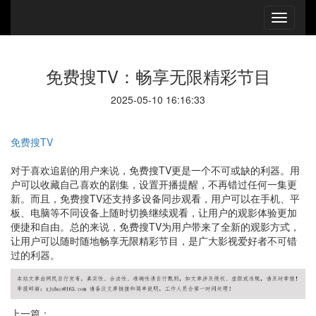
免费搜TV：畅享无限精彩节目
2025-05-10 16:16:33
免费搜TV
对于喜欢追剧的用户来说，免费搜TV更是一个不可或缺的利器。用
户可以收藏自己喜欢的剧集，设置开播提醒，不再错过任何一集更
新。而且，免费搜TV还支持多设备同步观看，用户可以在手机、平
板、电脑等不同设备上随时切换继续观看，让用户的观影体验更加
便捷和自由。总的来说，免费搜TV为用户带来了全新的观影方式，
让用户可以随时随地畅享无限精彩节目，是广大影视爱好者不可错
过的利器。
上一篇：