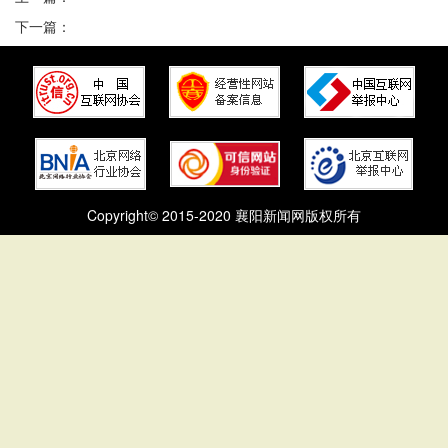
下一篇：
Copyright© 2015-2020 襄阳新闻网版权所有