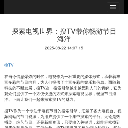
探索电视世界：搜TV带你畅游节目
海洋
2025-08-22 14:07:15
搜TV
在当今信息爆炸的时代，电视作为一种重要的媒体形式，承载着丰
富多彩的节目内容，为人们提供了丰富多彩的娱乐和信息。而随着
科技的不断发展，搜TV这一搜索引擎越来越受到人们的青睐，它为
观众们提供了一个方便快捷的方式来探索电视世界，畅游节目海
洋。下面让我们一起来探索搜TV的魅力。
搜TV作为一个专注于电视节目的搜索引擎，汇聚了各大电视台、视
频网站的节目资源，为用户提供了一个集中搜索的平台。无论是热
播剧、综艺节目、还是新闻资讯，只要输入关键词，就能轻松找到
所需的节目信息。不仅如此，搜TV还提供了相关评论和评分，帮助