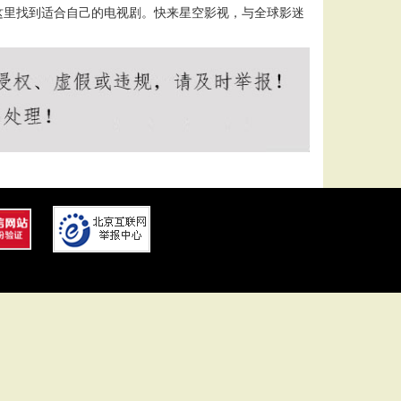
这里找到适合自己的电视剧。快来星空影视，与全球影迷