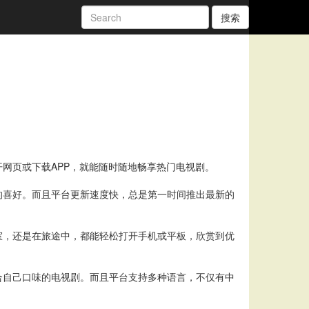
搜索
网页或下载APP，就能随时随地畅享热门电视剧。
的喜好。而且平台更新速度快，总是第一时间推出最新的
室，还是在旅途中，都能轻松打开手机或平板，欣赏到优
合自己口味的电视剧。而且平台支持多种语言，不仅有中