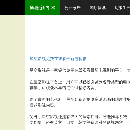
襄阳新闻网
房产家居
国际资讯
商旅生
星空影视免费在线看最新电视剧
星空影视是一家提供免费在线观看最新电视剧的平台，为
在星空影视平台上，用户可以轻松浏览到各种类型的电
剧集，让观众不再错过任何精彩内容。
除了最新的电视剧，星空影视还提供高清流畅的观影体
质的影视内容。
另外，星空影视还拥有强大的搜索功能和智能推荐系统
文剧集，还有英文、日文、韩文等多语种的影视内容可