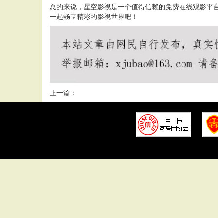
总的来说，星空影视是一个值得信赖的免费在线观影平
一起畅享精彩的影视世界吧！
上一篇：