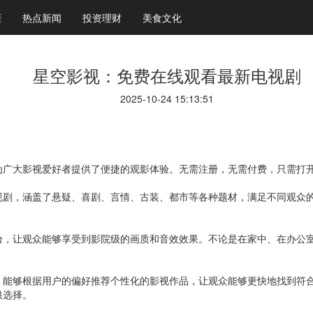
涯
热点新闻
投资理财
美食文化
星空影视：免费在线观看最新电视剧
2025-10-24 15:13:51
广大影视爱好者提供了便捷的观影体验。无需注册，无需付费，只需打开
视剧，涵盖了悬疑、喜剧、言情、古装、都市等各种题材，满足不同观众
验，让观众能够享受到影院级的画质和音效效果。不论是在家中、在办公
，能够根据用户的偏好推荐个性化的影视作品，让观众能够更快地找到符
供选择。