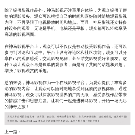
除了提供影视作品外，神马影视还注重用户体验，为观众提供了便
捷的观影服务。观众可以根据自己的时间和喜好随时随地观看影视
内容，不再受限于电视播放时间和地点。而且，神马影视还支持多
种设备的观看，无论是手机、电脑还是平板，观众都可以轻松享受
高清的影视画面。
在神马影视平台上，观众可以不仅仅是被动接受影视作品，还可以
参与到讨论和互动中。平台上设有评论区和社区功能，观众可以分
享自己的观影感受，交流影视见解，甚至结交影视爱好者朋友。这
种互动让观众不再是孤单的观影者，而是有了共同的话题和兴趣，
增强了影视观赏的乐趣。
总的来说，神马影视作为一个在线影视平台，为观众提供了丰富多
彩的影视内容，让观众可以随时随地享受到优质的影视体验。通过
神马影视，观众可以探索影视世界的广阔无限，感受影视作品带来
的情感冲击和思想启发。让我们一起走进神马影视，开始一场无尽
的神奇之旅！
上一篇：