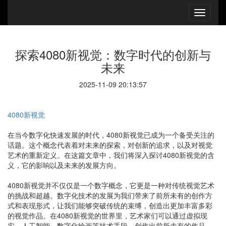
探索4080新视觉：数字时代的创新与
未来
2025-11-09 20:13:57
4080新视觉
在当今数字化快速发展的时代，4080新视觉已成为一个备受关注的
话题。这个概念代表着对未来的探索，对创新的追求，以及对视觉
艺术的重新定义。在这篇文章中，我们将深入探讨4080新视觉的含
义，它的影响以及未来的发展方向。
4080新视觉并不仅仅是一个数字概念，它更是一种对传统视觉艺术
的挑战和超越。数字化技术的发展为我们带来了前所未有的创作方
式和表现形式，让我们能够突破传统的束缚，创造出更加丰富多彩
的视觉作品。在4080新视觉的世界里，艺术家们可以通过虚拟现
实、人工智能、数字化绘画等技术手段，创作出前所未有的作品，