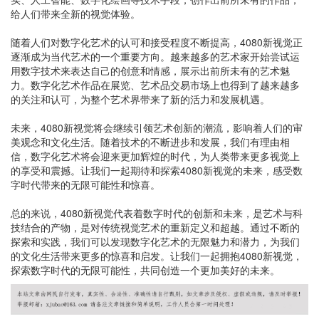
给人们带来全新的视觉体验。
随着人们对数字化艺术的认可和接受程度不断提高，4080新视觉正
逐渐成为当代艺术的一个重要方向。越来越多的艺术家开始尝试运
用数字技术来表达自己的创意和情感，展示出前所未有的艺术魅
力。数字化艺术作品在展览、艺术品交易市场上也得到了越来越多
的关注和认可，为整个艺术界带来了新的活力和发展机遇。
未来，4080新视觉将会继续引领艺术创新的潮流，影响着人们的审
美观念和文化生活。随着技术的不断进步和发展，我们有理由相
信，数字化艺术将会迎来更加辉煌的时代，为人类带来更多视觉上
的享受和震撼。让我们一起期待和探索4080新视觉的未来，感受数
字时代带来的无限可能性和惊喜。
总的来说，4080新视觉代表着数字时代的创新和未来，是艺术与科
技结合的产物，是对传统视觉艺术的重新定义和超越。通过不断的
探索和实践，我们可以发现数字化艺术的无限魅力和潜力，为我们
的文化生活带来更多的惊喜和启发。让我们一起拥抱4080新视觉，
探索数字时代的无限可能性，共同创造一个更加美好的未来。