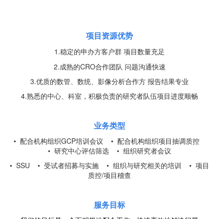
项目资源优势
1.稳定的申办方客户群 项目数量充足
2.成熟的CRO合作团队 问题沟通快速
3.优质的数管、数统、影像分析合作方 报告结果专业
4.熟悉的中心、科室，积极负责的研究者队伍项目进度顺畅
业务类型
• 配合机构组织GCP培训会议 • 配合机构组织项目抽调质控
• 研究中心评估筛选
•
组织研究者会议
•
SSU
•
受试者招募与实施
• 组织与研究相关的培训
• 项目
质控/项目稽查
服务目标