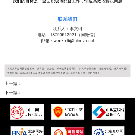
我们的目标是：全面积极地配合工作，快速高效地解决问题
联系我们
联系人：李文珂
电话：18790512921（同微信）
邮箱：wenke.li@thinova.net
上一篇：
下一篇：