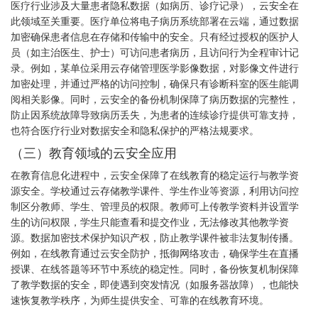
医疗行业涉及大量患者隐私数据（如病历、诊疗记录），云安全在
此领域至关重要。
医疗单位
将电子病历系统部署在云端，通过数据
加密确保患者信息在存储和传输中的安全。只有经过授权的医护人
员（如主治医生、护士）可访问患者病历，且访问行为全程审计记
录。例如，某
单位
采用云存储管理医学影像数据，对影像文件进行
加密处理，并通过严格的访问控制，确保只有诊断科室的医生能调
阅相关影像。同时，云安全的备份机制保障了病历数据的完整性，
防止因系统故障导致病历丢失，为患者的连续诊疗提供可靠支持，
也符合医疗行业对数据安全和隐私保护的严格法规要求。
（三）教育领域的云安全应用
在教育信息化进程中，云安全保障了在线教育的稳定运行与教学资
源安全。学校通过云存储教学课件、学生作业等资源，利用访问控
制区分教师、学生、管理员的权限。教师可上传教学资料并设置学
生的访问权限，学生只能查看和提交作业，无法修改其他教学资
源。数据加密技术保护知识产权，防止教学课件被非法复制传播。
例如，在线教育通过云安全防护，抵御网络攻击，确保学生在直播
授课、在线答题等环节中系统的稳定性。同时，备份恢复机制保障
了教学数据的安全，即使遇到突发情况（如服务器故障），也能快
速恢复教学秩序，为师生提供安全、可靠的在线教育环境。