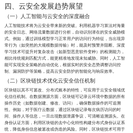
四、云安全发展趋势展望
（一）人工智能与云安全的深度融合
人工智能技术将为云安全带来新的突破。利用机器学习算法对海量
的安全日志、网络流量数据进行分析，自动识别潜在的安全威胁模
式。例如，通过训练模型学习正常用户的访问行为特征，当出现异
常行为（如突然的大规模数据
传输
）时，能及时预警并阻断。深度
学习技术可提升对复杂攻击（如新型恶意软件变种）的检测能力，
相比传统规则匹配方式，能更精准地发现未知威胁。同时，人工智
能可实现安全策略的自动优化，根据实时的安全态势调整访问控
制、漏洞防护等策略，提高云安全防护的智能化与响应效率。
（二）区块链技术
优化
云安全信任机制
区块链以其不可篡改、分布式账本的特性，可应用于云安全领域
优
化
信任机制。在数据溯源方面，区块链可记录云环境中数据的所有
操作历史（如数据创建、修改、访问），确保数据操作的可追溯
性。例如，对于医疗云数据，通过区块链记录每次病历访问的时
间、操作人等信息，一旦出现数据泄露争议，可清晰追溯源头。在
身份认证方面，利用区块链的去中心化特性构建分布式身份认证系
统，降低身份信息被篡改或伪造的风险。同时，区块链技术可用于