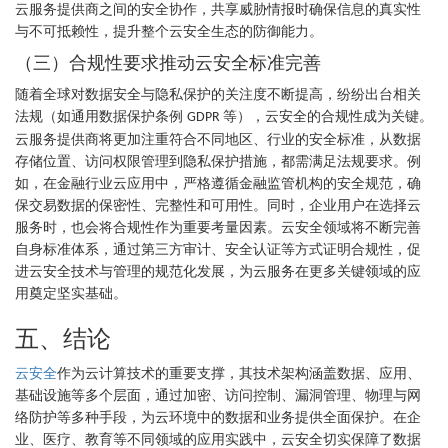
云服务提供商之间的安全协作，共享威胁情报时确保信息的真实性
与不可抵赖性，提升整个云安全生态的防御能力。
（三）合规性要求推动云安全标准完善
随着全球对数据安全与隐私保护的关注度不断提高，纷纷出台相关
法规（如通用数据保护条例
等），云安全的合规性成为关键。
GDPR
云服务提供商将更加注重符合不同地区、行业的安全标准，从数据
存储位置、访问权限管理到隐私保护措施，都需满足法规要求。例
如，在金融行业云应用中，严格遵循金融监管机构的安全规范，确
保交易数据的保密性、完整性和可用性。同时，企业用户在选择云
服务时，也会将合规性作为重要考量因素。云安全领域将不断完善
自身标准体系，通过第三方审计、安全认证等方式证明合规性，促
进云安全技术与管理的规范化发展，为云服务在更多关键领域的应
用奠定坚实基础。
五、结论
云安全
作为云计算技术的重要支撑，其技术架构涵盖数据、应用、
基础设施等多个层面，通过加密、访问控制、漏洞管理、物理与网
络防护等多种手段，为云环境中的数据和业务提供全面保护。在企
业、医疗、教育等不同领域的应用实践中，云安全切实保障了数据