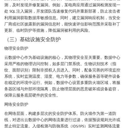
测，及时发现并修复漏洞。例如，某电商应用通过漏洞检测发现一
处
注入漏洞，开发团队迅速修复代码并重新部署，
防止
攻击者
SQL
利用漏洞获取数据库敏感信息。同时，建立漏洞响应机制，当安全
厂商或社区披露新的漏洞信息时，能快速评估影响范围并采取补丁
更新、临时防护等措施，降低漏洞被利用的风险。
（三）基础设施安全防护
物理安全防护
云数据中心作为基础设施的核心，其物理安全至关重要。数据中心
采用严格的物理访问控制，如多层门禁系统、生物识别技术（指
纹、面部识别）限制非授权人员进入。同时，配备完善的环境监控
系统，实时监测温度、湿度、电力等参数，确保服务器等硬件设备
在稳定的环境中运行。例如，数据中心设置多重防火墙区域，将服
务器区域与外部环境隔离，防止物理层面的恶意破坏或设备盗窃，
保障云服务底层硬件的安全性。
网络安全防护
在网络层面，构建多层次的安全防护体系。防火墙作为第一道防
线，对进出云数据中心的网络流量进行过滤，依据预设规则允许或
禁止特定流量。入侵检测与防御系统（
）实时监测网络流量
IDS/IPS