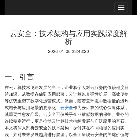
云安全：技术架构与应用实践深度解
析
2026-01-06 23:48:20
一、引言
在云计算技术飞速发展的当下，企业和个人对云服务的依赖程度日
益加深。从数据存储到应用部署，云计算以其弹性扩展、高效便捷
等优势重塑了数字化运营模式。然而，随着云环境中数据量的爆炸
式增长与应用场景的复杂化，
云安全
作为云计算的核心保障体系，
其重要性愈发凸显。云安全不仅关乎企业敏感数据的保护、业务的
连续稳定运行，更是推动云计算技术持续发展与广泛应用的基石。
本文将深入剖析云安全的技术架构，探讨其在不同领域的应用实
践，并对未来发展趋势进行展望，以全面呈现云安全的关键价值与