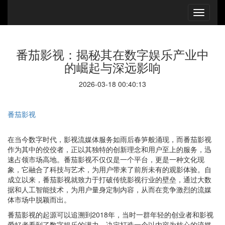
番茄影视：揭秘其在数字娱乐产业中
的崛起与深远影响
2026-03-18 00:40:13
番茄影视
在当今数字时代，影视流媒体服务如雨后春笋般涌现，而番茄影视
作为其中的佼佼者，正以其独特的创新理念和用户至上的服务，迅
速占领市场高地。番茄影视不仅仅是一个平台，更是一种文化现
象，它融合了科技与艺术，为用户带来了前所未有的观影体验。自
成立以来，番茄影视就致力于打破传统影视行业的壁垒，通过大数
据和人工智能技术，为用户量身定制内容，从而在竞争激烈的流媒
体市场中脱颖而出。
番茄影视的起源可以追溯到2018年，当时一群年轻的创业者和影视
爱好者看到了数字娱乐的潜力，决定打造一个以内容为核心的流媒