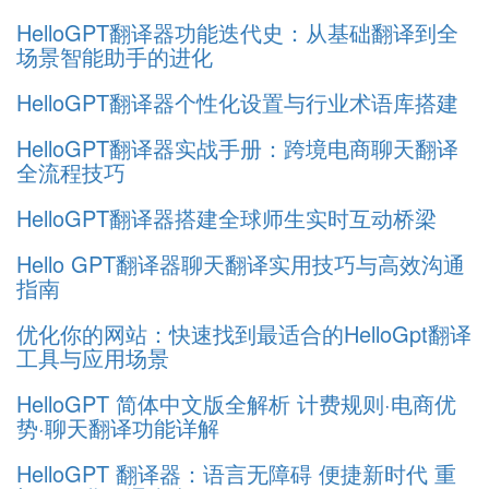
HelloGPT翻译器功能迭代史：从基础翻译到全
场景智能助手的进化
HelloGPT翻译器个性化设置与行业术语库搭建
HelloGPT翻译器实战手册：跨境电商聊天翻译
全流程技巧
HelloGPT翻译器搭建全球师生实时互动桥梁
Hello GPT翻译器聊天翻译实用技巧与高效沟通
指南
优化你的网站：快速找到最适合的HelloGpt翻译
工具与应用场景
HelloGPT 简体中文版全解析 计费规则·电商优
势·聊天翻译功能详解
HelloGPT 翻译器：语言无障碍 便捷新时代 重