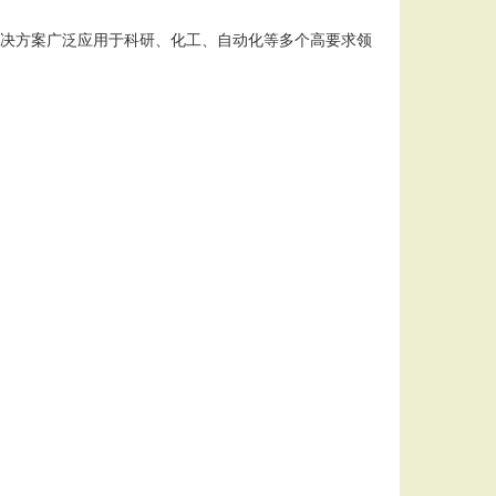
决方案广泛应用于科研、化工、自动化等多个高要求领