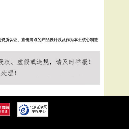
的资质认证、直击痛点的产品设计以及作为本土核心制造