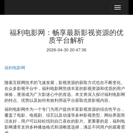
福利电影网：畅享最新影视资源的优
质平台解析
2026-04-30 20:47:36
福利电影网
随着互联网技术的飞速发展，影视资源的获取方式也在不断变化。
在众多影视平台中，福利电影网凭借丰富的影视资源和优质的用户
体验，逐渐成为广大影迷心中的首选。本文将深入探讨福利电影网
的特点、优势以及如何有效利用该平台获取优质影视内容。
福利电影网作为一个专门为用户提供丰富影视资源的综合性平台，
覆盖了电影、电视剧、综艺以及动漫等多种影视类型。网站界面简
洁友好，用户可以轻松找到自己喜欢的影片。更重要的是，福利电
影网通常支持多种播放格式和清晰度选择，满足不同用户的观看需
求。