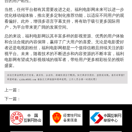
台的用户粘性。
当然，任何平台都有其需要改进之处。福利电影网未来可以进一步
优化移动端体验，推出更多定制化推荐功能，以适应不同用户的观
看偏好。此外，增强多语言字幕支持，将有助于吸引更多国际用
户，为平台带来更广阔的发展空间。
总的来说，福利电影网以其丰富多样的影视资源、优秀的用户体验
和合法合规的内容保障，赢得了广大用户的喜爱。无论是电影爱好
者还是电视剧粉丝，福利电影网都是一个值得信赖且持续关注的影
视平台。未来，随着技术的不断进步和内容资源的不断丰富，福利
电影网有望成为影视领域的领军者，带给用户更多精彩纷呈的视听
盛宴。
上一篇：
下一篇：