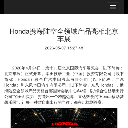
Honda携海陆空全领域产品亮相北京
车展
2026-05-07 15:27:48
2026年4月24日，第十九届北京国际汽车展览会（以下简称：
北京车展）正式开幕。本田技研工业（中国）投资有限公司（以下
简称：Honda）联合广汽本田汽车有限公司（以下简称：
广汽
Honda）和东风本田汽车有限公司（以下简称：东风Honda），携
海陆空全领域产品亮相首都国际会展中心A4馆，以“综合性移动出行
公司”的全面实力，打造出一个跨越边界、直达热爱的“Honda移动梦
想乐园”，让每一种对自由出行的向往，都在此找到答案。