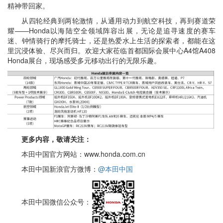
精神带回家。
从四轮经典到两轮激情，从通用动力到航空科技，再到赛道荣
耀——Honda以海陆空全领域阵容出展，无论是追寻速度的赛车
迷、钟情骑行的摩托骑士，还是热爱水上生活的探索者，都能在这
里沉浸体验、尽兴而归。欢迎大家莅临首都国际会展中心A4馆A408
Honda展台，现场感受多元移动出行的无限乐趣。
更多内容，敬请关注：
本田中国官方网站：www.honda.com.cn
本田中国新浪官方微博：
@本田中国
本田中国微信公众号：