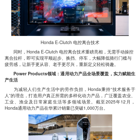
Honda E-Clutch 电控离合技术
同时，Honda E-Clutch 电控离合技术重磅亮相，无需手动操控
离合拉杆，即可实现平顺起步、换挡、停车，大幅降低骑行门槛与
疲劳感，让新手更从容、老手更尽兴，重新定义轻松骑趣。
Power Products领域：通用动力产品全场景覆盖，实力赋能生
产生活
为减轻人们生产生活中的劳作负担，Honda秉持“技术服务于
人”的理念，打造用户真正所需的多样化动力产品，广泛覆盖农业、
工业、渔业及日常家庭生活等多领域场景。截至2025年12月，
Honda通用动力产品在华累计销量已突破1,000万台。