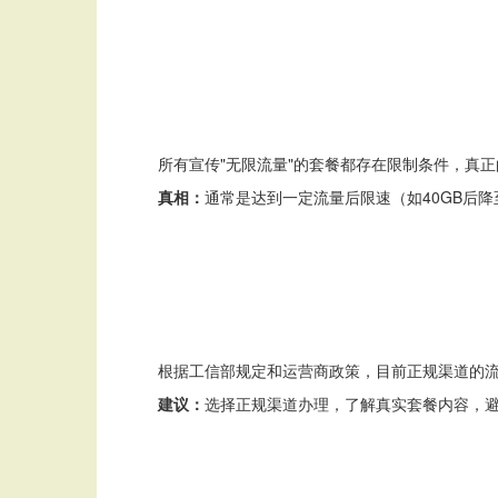
所有宣传"无限流量"的套餐都存在限制条件，真
真相：
通常是达到一定流量后限速（如40GB后降
根据工信部规定和运营商政策，目前正规渠道的流
建议：
选择正规渠道办理，了解真实套餐内容，