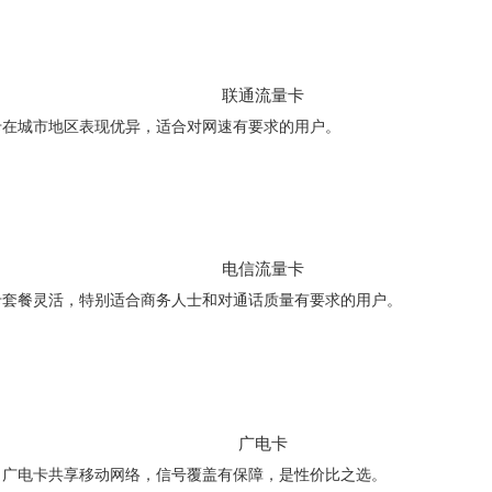
联通流量卡
卡在城市地区表现优异，适合对网速有要求的用户。
电信流量卡
卡套餐灵活，特别适合商务人士和对通话质量有要求的用户。
广电卡
。广电卡共享移动网络，信号覆盖有保障，是性价比之选。