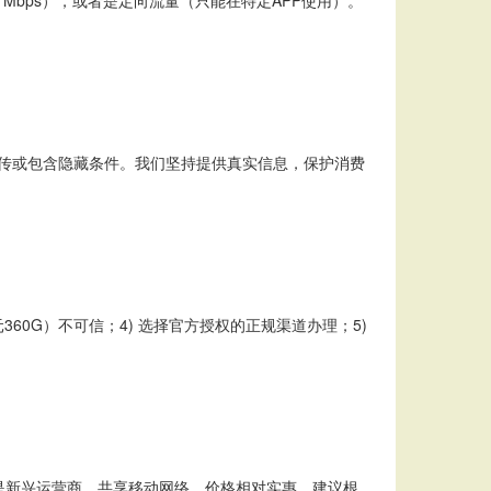
宣传或包含隐藏条件。我们坚持提供真实信息，保护消费
元360G）不可信；4) 选择官方授权的正规渠道办理；5)
是新兴运营商，共享移动网络，价格相对实惠。建议根