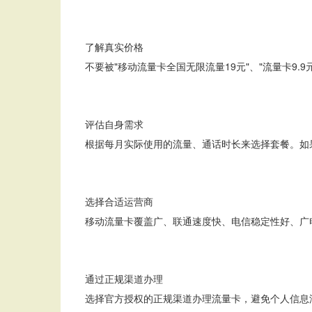
1
了解真实价格
不要被"移动流量卡全国无限流量19元"、"流量卡9
2
评估自身需求
根据每月实际使用的流量、通话时长来选择套餐。如
3
选择合适运营商
移动流量卡覆盖广、联通速度快、电信稳定性好、广
4
通过正规渠道办理
选择官方授权的正规渠道办理流量卡，避免个人信息