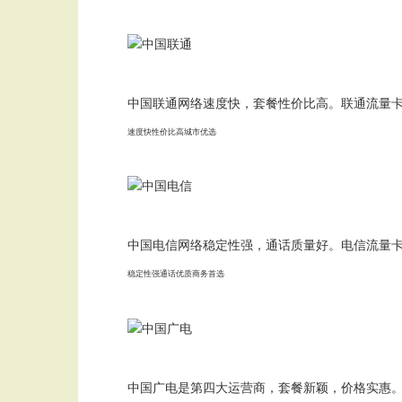
中国联通网络速度快，套餐性价比高。联通流量
速度快
性价比高
城市优选
中国电信网络稳定性强，通话质量好。电信流量
稳定性强
通话优质
商务首选
中国广电是第四大运营商，套餐新颖，价格实惠