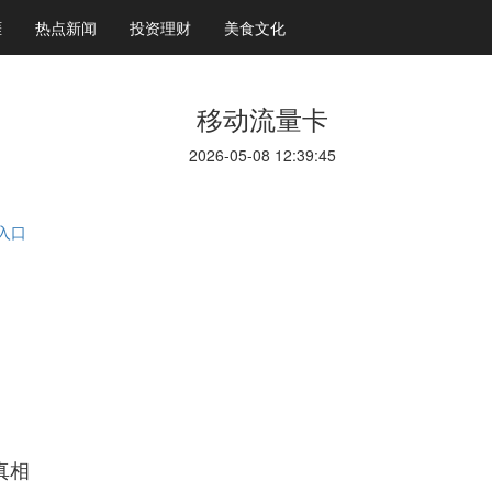
涯
热点新闻
投资理财
美食文化
移动流量卡
2026-05-08 12:39:45
入口
真相