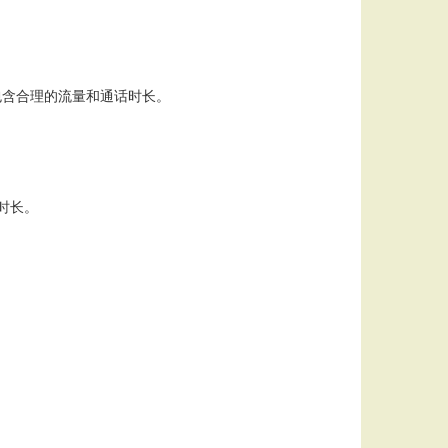
，包含合理的流量和通话时长。
时长。