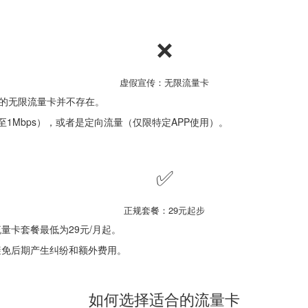
❌
虚假宣传：无限流量卡
正的无限流量卡并不存在。
至1Mbps），或者是定向流量（仅限特定APP使用）。
✅
正规套餐：29元起步
量卡套餐最低为29元/月起。
避免后期产生纠纷和额外费用。
如何选择适合的流量卡