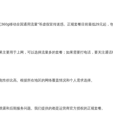
.9元360g移动全国通用流量"等虚假宣传迷惑。正规套餐目前最低29元起
果主要用于上网，可以选择流量多的套餐；如果需要打电话，要关注通话
电性价比高。根据所在地区的网络覆盖情况和个人需求选择。
泄露和后期服务问题。我们提供的都是运营商官方授权的正规套餐。