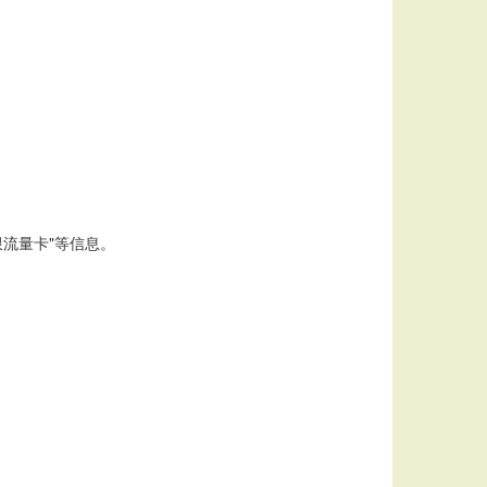
限流量卡"等信息。