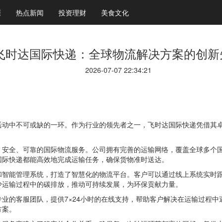
涯
热点新闻
投资理财
美食文化
飞时达国际快递：全球物流解决方案的创新
2026-07-07 22:34:21
活动中不可或缺的一环。作为行业的领先者之一，飞时达国际快递凭借其
、安全、可靠的国际物流服务。公司拥有完善的运输网络，覆盖全球多个
国际快递都能高效地完成运输任务，确保货物准时送达。
和智能管理系统，打造了智慧化的物流平台。客户可以通过线上系统实时
少运输过程中的碳排放，推动可持续发展，为环保贡献力量。
业的客服团队，提供7×24小时的在线支持，帮助客户解决在运输过程
方案。