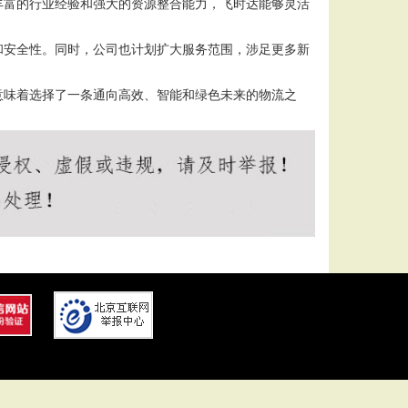
丰富的行业经验和强大的资源整合能力，飞时达能够灵活
和安全性。同时，公司也计划扩大服务范围，涉足更多新
意味着选择了一条通向高效、智能和绿色未来的物流之