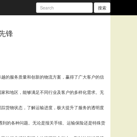
搜索
先锋
卓越的服务质量和创新的物流方案，赢得了广大客户的信
国家和地区，能够满足不同行业及客户的多样化需求。无
跟踪货物状态，了解运输进度，极大提升了服务的透明度
中遇到的各种问题。无论是报关手续、运输保险还是特殊货