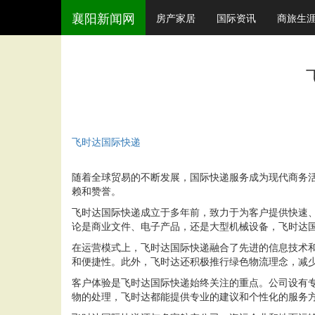
襄阳新闻网
房产家居
国际资讯
商旅生
飞时达国际快递
随着全球贸易的不断发展，国际快递服务成为现代商务
赖和赞誉。
飞时达国际快递成立于多年前，致力于为客户提供快速
论是商业文件、电子产品，还是大型机械设备，飞时达
在运营模式上，飞时达国际快递融合了先进的信息技术
和便捷性。此外，飞时达还积极推行绿色物流理念，减
客户体验是飞时达国际快递始终关注的重点。公司设有专
物的处理，飞时达都能提供专业的建议和个性化的服务