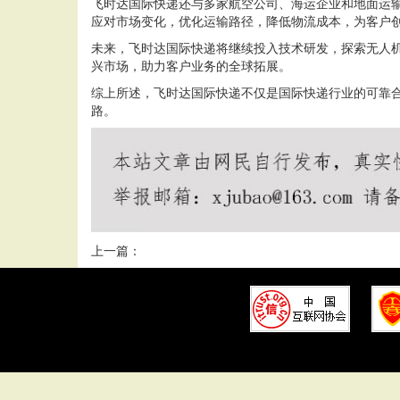
飞时达国际快递还与多家航空公司、海运企业和地面运
应对市场变化，优化运输路径，降低物流成本，为客户
未来，飞时达国际快递将继续投入技术研发，探索无人
兴市场，助力客户业务的全球拓展。
综上所述，飞时达国际快递不仅是国际快递行业的可靠
路。
上一篇：