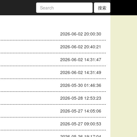
搜索
2026-06-02 20:00:30
2026-06-02 20:40:21
2026-06-02 14:31:47
2026-06-02 14:31:49
2026-05-30 01:46:36
2026-05-28 12:53:23
2026-05-27 14:05:06
2026-05-27 09:00:53
2026-05-26 19:17:04