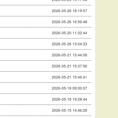
2026-05-26 18:19:57
2026-05-26 16:56:48
2026-05-20 11:32:44
2026-05-26 13:04:33
2026-05-21 15:44:08
2026-05-21 15:37:56
2026-05-21 15:46:41
2026-05-19 09:00:07
2026-05-18 19:28:44
2026-05-15 14:46:28