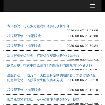
青鸟影视：打造多元化观影体验的创新平台
2026-08-07 16:03:05
武汉配眼镜 上海配眼镜
2026-08-06 20:46:58
武汉配眼镜 上海配眼镜
2026-08-06 20:30:24
深入解析蚂蚁影视：打造优质观影体验的领先平台
2026-08-07 00:57:57
麻花影视：打造中国原创喜剧的新标杆与影视内容创新之路
2026-08-07 00:13:45
温婉灵动，一眼万年！久匠量身定制的眉眼唇，才是你整张脸
的点睛之笔！淡颜系女生的气质加分项
2026-08-06 20:30:18
武汉配眼镜 上海配眼镜
2026-08-05 20:12:18
揭秘成都私家侦探：专业侦查服务助您解心中疑惑
2026-08-05 21:07:22