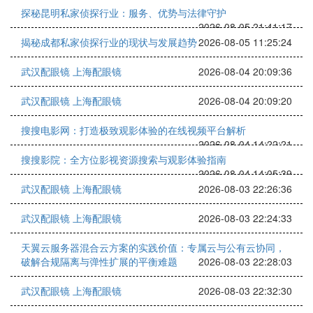
探秘昆明私家侦探行业：服务、优势与法律守护
2026-08-05 21:41:17
揭秘成都私家侦探行业的现状与发展趋势
2026-08-05 11:25:24
武汉配眼镜 上海配眼镜
2026-08-04 20:09:36
武汉配眼镜 上海配眼镜
2026-08-04 20:09:20
搜搜电影网：打造极致观影体验的在线视频平台解析
2026-08-04 14:22:21
搜搜影院：全方位影视资源搜索与观影体验指南
2026-08-04 14:05:39
武汉配眼镜 上海配眼镜
2026-08-03 22:26:36
武汉配眼镜 上海配眼镜
2026-08-03 22:24:33
天翼云服务器混合云方案的实践价值：专属云与公有云协同，
破解合规隔离与弹性扩展的平衡难题
2026-08-03 22:28:03
武汉配眼镜 上海配眼镜
2026-08-03 22:32:30