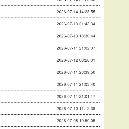
2026-07-14 14:28:55
2026-07-13 21:43:34
2026-07-13 18:30:44
2026-07-11 21:02:07
2026-07-12 00:28:01
2026-07-11 23:39:50
2026-07-11 21:03:40
2026-07-11 21:01:17
2026-07-10 11:12:38
2026-07-08 19:50:05