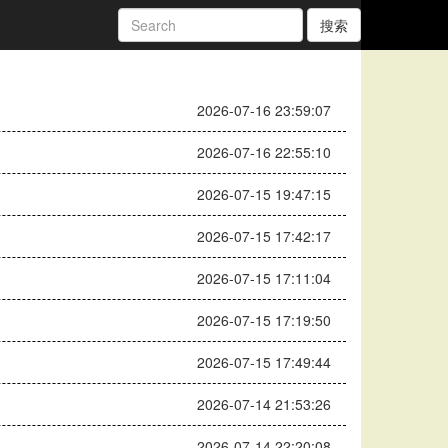
搜索
2026-07-16 23:59:07
2026-07-16 22:55:10
2026-07-15 19:47:15
2026-07-15 17:42:17
2026-07-15 17:11:04
2026-07-15 17:19:50
2026-07-15 17:49:44
2026-07-14 21:53:26
2026-07-14 22:20:08